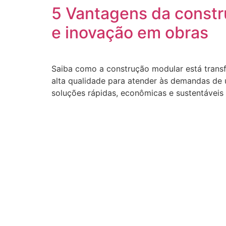
5 Vantagens da constr
e inovação em obras
Saiba como a construção modular está transf
alta qualidade para atender às demandas de
soluções rápidas, econômicas e sustentáveis 