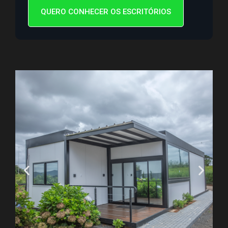
QUERO CONHECER OS ESCRITÓRIOS