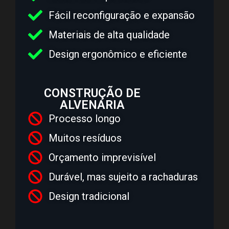
Fácil reconfiguração e expansão
Materiais de alta qualidade
Design ergonômico e eficiente
CONSTRUÇÃO DE
ALVENARIA
Processo longo
Muitos resíduos
Orçamento imprevisível
Durável, mas sujeito a rachaduras
Design tradicional