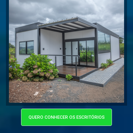
QUERO CONHECER OS ESCRITÓRIOS