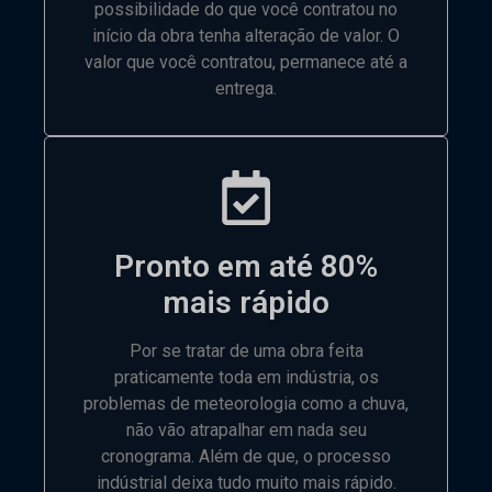
possibilidade do que você contratou no
início da obra tenha alteração de valor. O
valor que você contratou, permanece até a
entrega.
Pronto em até 80%
mais rápido
Por se tratar de uma obra feita
praticamente toda em indústria, os
problemas de meteorologia como a chuva,
não vão atrapalhar em nada seu
cronograma. Além de que, o processo
indústrial deixa tudo muito mais rápido.