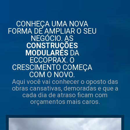
CONHEÇA UMA NOVA
FORMA DE AMPLIAR O SEU
NEGÓCIO. AS
CONSTRUÇÕES
MODULARES
DA
ECCOPRAX. O
CRESCIMENTO COMEÇA
COM O NOVO.
Aqui você vai conhecer o oposto das
obras cansativas, demoradas e que a
cada dia de atraso ficam com
orçamentos mais caros.