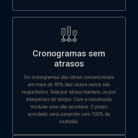
Cronogramas sem
atrasos
Os cronogramas das obras convencionais
em mais de 90% das vezes nunca são
respeitados. Seja por atraso humano, ou por
interpéries do tempo. Com a construção
modular isso não acontece. O prazo
acordado será cumprido com 100% de
exatidão.