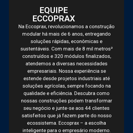
EQUIPE
ECCOPRAX
Na Eccoprax, revolucionamos a construção
modular há mais de 6 anos, entregando
soluções rápidas, econômicas e
sustentáveis. Com mais de 8 mil metros²
construídos e 320 módulos finalizados,
atendemos a diversas necessidades
empresariais. Nossa experiência se
estende desde projetos industriais até
soluções agrícolas, sempre focando na
qualidade e eficiência. Descubra como
nossas construções podem transformar
seu negócio e junte-se aos 44 clientes
satisfeitos que já fazem parte do nosso
ecossistema. Eccoprax – a escolha
inteligente para o empresário moderno.