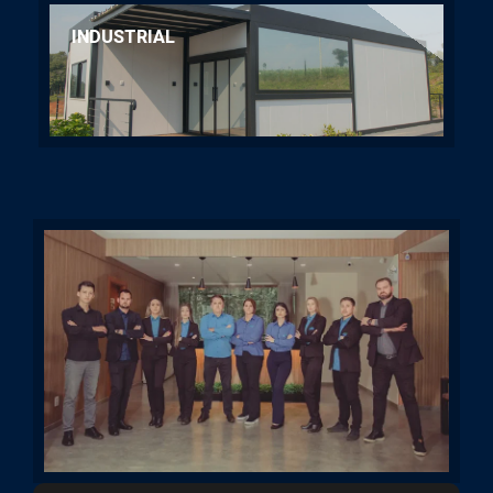
INDUSTRIAL