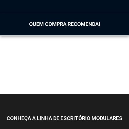
QUEM COMPRA RECOMENDA!
CONHEÇA A LINHA DE ESCRITÓRIO MODULARES