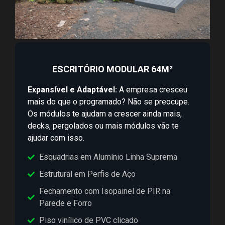
ESCRITÓRIO MODULAR 64M²
Expansível e Adaptável:
A empresa cresceu
mais do que o programado? Não se preocupe.
Os módulos te ajudam a crescer ainda mais,
decks, pergolados ou mais módulos vão te
ajudar com isso.
Esquadrias em Alumínio Linha Suprema
Estrutural em Perfis de Aço
Fechamento com Isopainel de PIR na
Parede e Forro
Piso vinílico de PVC clicado