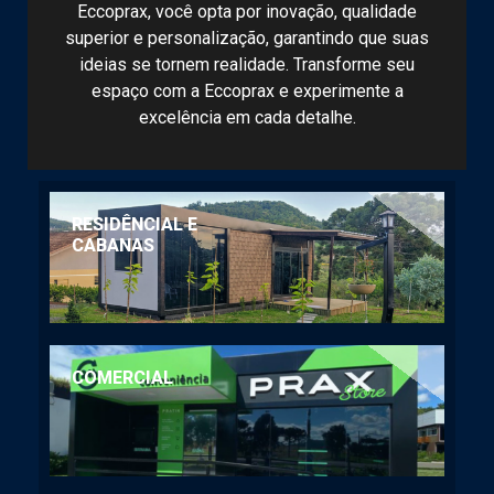
Eccoprax, você opta por inovação, qualidade
superior e personalização, garantindo que suas
ideias se tornem realidade. Transforme seu
espaço com a Eccoprax e experimente a
excelência em cada detalhe.
RESIDÊNCIAL E
CABANAS
COMERCIAL