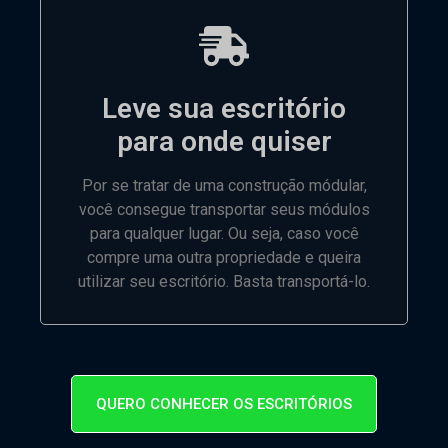
Leve sua escritório
para onde quiser
Por se tratar de uma construção módular,
você consegue transportar seus módulos
para qualquer lugar. Ou seja, caso você
compre uma outra propriedade e queira
utilizar seu escritório. Basta transportá-lo.
QUERO CONHECER OS ESCRITÓRIOS