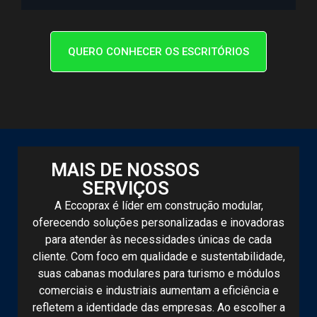
QUERO CONHECER OS ESCRITÓRIOS
MAIS DE NOSSOS
SERVIÇOS
A Eccoprax é líder em construção modular,
oferecendo soluções personalizadas e inovadoras
para atender às necessidades únicas de cada
cliente. Com foco em qualidade e sustentabilidade,
suas cabanas modulares para turismo e módulos
comerciais e industriais aumentam a eficiência e
refletem a identidade das empresas. Ao escolher a