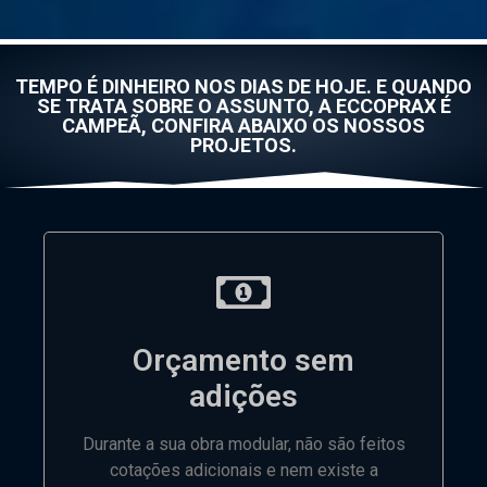
TEMPO É DINHEIRO NOS DIAS DE HOJE. E QUANDO
SE TRATA SOBRE O ASSUNTO, A ECCOPRAX É
CAMPEÃ, CONFIRA ABAIXO OS NOSSOS
PROJETOS.
Orçamento sem
adições
Durante a sua obra modular, não são feitos
cotações adicionais e nem existe a