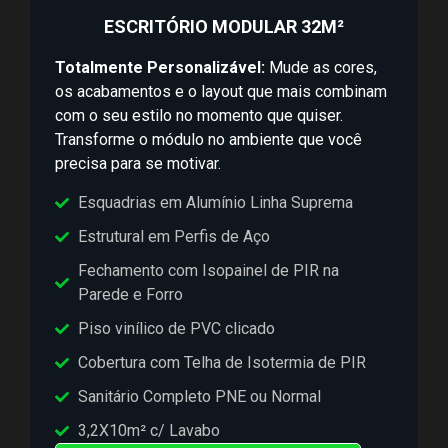
ESCRITÓRIO MODULAR 32M²
Totalmente Personalizável:
Mude as cores,
os acabamentos e o layout que mais combinam
com o seu estilo no momento que quiser.
Transforme o módulo no ambiente que você
precisa para se motivar.
Esquadrias em Alumínio Linha Suprema
Estrutural em Perfis de Aço
Fechamento com Isopainel de PIR na
Parede e Forro
Piso vinílico de PVC clicado
Cobertura com Telha de Isotermia de PIR
Sanitário Completo PNE ou Normal
3,2X10m² c/ Lavabo