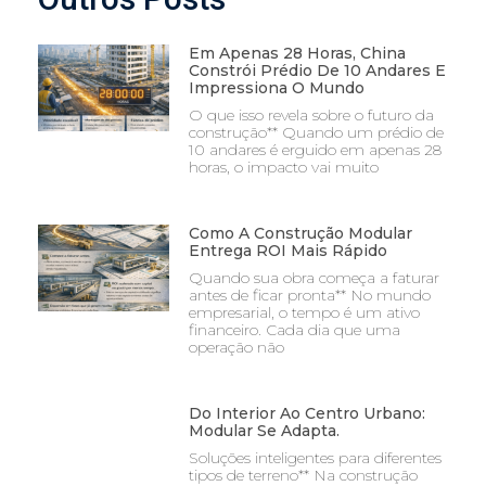
Em Apenas 28 Horas, China
Constrói Prédio De 10 Andares E
Impressiona O Mundo
O que isso revela sobre o futuro da
construção** Quando um prédio de
10 andares é erguido em apenas 28
horas, o impacto vai muito
Como A Construção Modular
Entrega ROI Mais Rápido
Quando sua obra começa a faturar
antes de ficar pronta** No mundo
empresarial, o tempo é um ativo
financeiro. Cada dia que uma
operação não
Do Interior Ao Centro Urbano:
Modular Se Adapta.
Soluções inteligentes para diferentes
tipos de terreno** Na construção