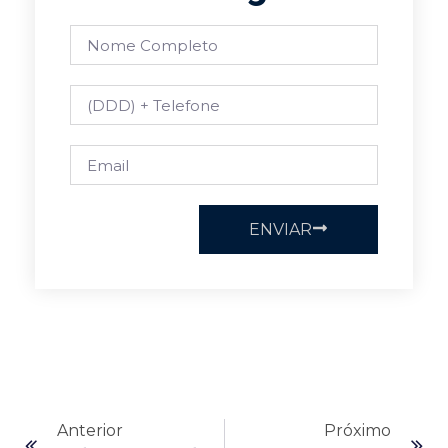
ENVIAR
Anterior
Próximo