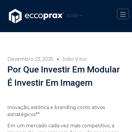
Dezembro 23, 2025
João Vitor
Por Que Investir Em Modular
É Investir Em Imagem
Inovação, estética e branding como ativos
estratégicos**
Em um mercado cada vez mais competitivo, a