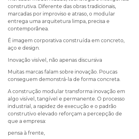
construtiva. Diferente das obras tradicionais,
marcadas por improviso e atraso, o modular
entrega uma arquitetura limpa, precisa e
contemporânea.
É imagem corporativa construída em concreto,
aço e design.
Inovação visível, não apenas discursiva
Muitas marcas falam sobre inovação. Poucas
conseguem demonstrá-la de forma concreta.
A construção modular transforma inovação em
algo visível, tangível e permanente. O processo
industrial, a rapidez de execução e o padrão
construtivo elevado reforçam a percepção de
que a empresa:
pensa à frente,