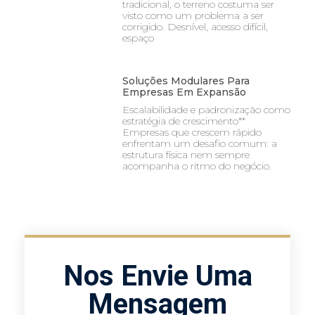
tradicional, o terreno costuma ser
visto como um problema a ser
corrigido. Desnível, acesso difícil,
espaço
Soluções Modulares Para
Empresas Em Expansão
Escalabilidade e padronização como
estratégia de crescimento**
Empresas que crescem rápido
enfrentam um desafio comum: a
estrutura física nem sempre
acompanha o ritmo do negócio.
Nos Envie Uma
Mensagem