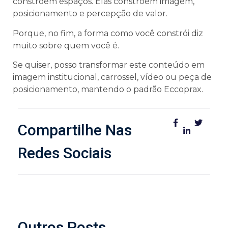
constroem espaços. Elas constroem imagem,
posicionamento e percepção de valor.
Porque, no fim, a forma como você constrói diz
muito sobre quem você é.
Se quiser, posso transformar este conteúdo em
imagem institucional, carrossel, vídeo ou peça de
posicionamento, mantendo o padrão Eccoprax.
Compartilhe Nas
Redes Sociais
Outros Posts