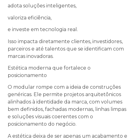
adota soluções inteligentes,
valoriza eficiência,
e investe em tecnologia real.
Isso impacta diretamente clientes, investidores,
parceiros e até talentos que se identificam com
marcas inovadoras.
Estética moderna que fortalece o
posicionamento
O modular rompe com a ideia de construções
genéricas. Ele permite projetos arquitetônicos
alinhados à identidade da marca, com volumes
bem definidos, fachadas modernas, linhas limpas
e soluções visuais coerentes com o
posicionamento do negócio.
A estética deixa de ser apenas um acabamento e