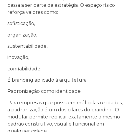
passa a ser parte da estratégia. O espaço físico
reforça valores como:
sofisticação,
organização,
sustentabilidade,
inovação,
confiabilidade.
É branding aplicado à arquitetura.
Padronização como identidade
Para empresas que possuem múltiplas unidades,
a padronização é um dos pilares do branding. O
modular permite replicar exatamente o mesmo
padrão construtivo, visual e funcional em
qualquer cidade.