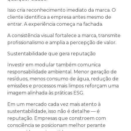
Isso cria reconhecimento imediato da marca. O
cliente identifica a empresa antes mesmo de
entrar. A experiência começa na fachada.
A consistência visual fortalece a marca, transmite
profissionalismo e amplia a percepção de valor.
Sustentabilidade que gera reputação
Investir em modular também comunica
responsabilidade ambiental. Menor geração de
resíduos, menos consumo de água, redução de
emissões e processos mais limpos reforçam uma
imagem alinhada às práticas ESG.
Em um mercado cada vez mais atento à
sustentabilidade, isso não é detalhe — é
reputação. Empresas que constroem com
consciência se posicionam melhor perante