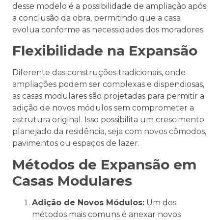
desse modelo é a possibilidade de ampliação após
a conclusão da obra, permitindo que a casa
evolua conforme as necessidades dos moradores.
Flexibilidade na Expansão
Diferente das construções tradicionais, onde
ampliações podem ser complexas e dispendiosas,
as casas modulares são projetadas para permitir a
adição de novos módulos sem comprometer a
estrutura original. Isso possibilita um crescimento
planejado da residência, seja com novos cômodos,
pavimentos ou espaços de lazer.
Métodos de Expansão em
Casas Modulares
Adição de Novos Módulos:
Um dos
métodos mais comuns é anexar novos