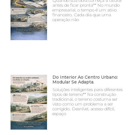
Quando sua obra começa a faturar
antes de ficar pronta** No mundo
empresarial, o tempo é um ativo
financeiro. Cada dia que uma
operação não
Do Interior Ao Centro Urbano:
Modular Se Adapta.
Soluções inteligentes para diferentes
tipos de terreno** Na construção
tradicional, o terreno costuma ser
visto como um problema a ser
corrigido. Desnível, acesso difícil,
espaço