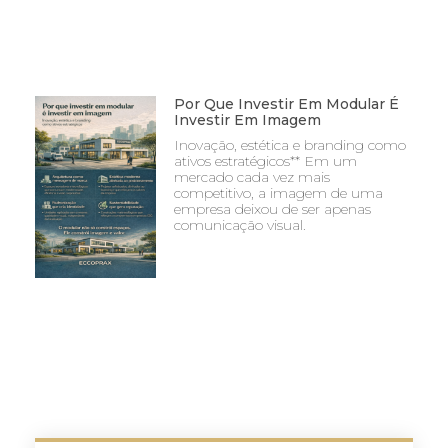
Por Que Investir Em Modular É
Investir Em Imagem
Inovação, estética e branding como
ativos estratégicos** Em um
mercado cada vez mais
competitivo, a imagem de uma
empresa deixou de ser apenas
comunicação visual.