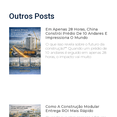
Outros Posts
Em Apenas 28 Horas, China
Constrói Prédio De 10 Andares E
Impressiona O Mundo
O que isso revela sobre o futuro da
construção** Quando um prédio de
10 andares é erguido em apenas 28
horas, o impacto vai muito
Como A Construção Modular
Entrega ROI Mais Rápido