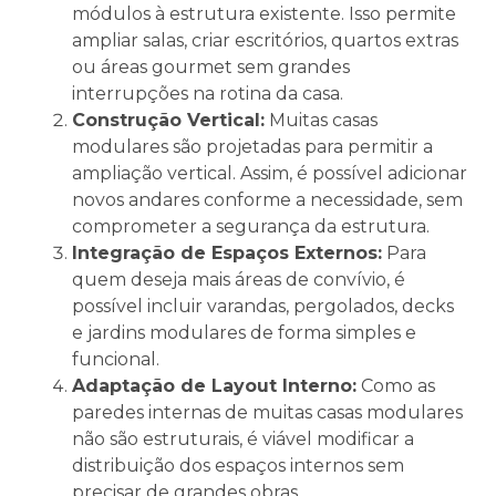
módulos à estrutura existente. Isso permite
ampliar salas, criar escritórios, quartos extras
ou áreas gourmet sem grandes
interrupções na rotina da casa.
Construção Vertical:
Muitas casas
modulares são projetadas para permitir a
ampliação vertical. Assim, é possível adicionar
novos andares conforme a necessidade, sem
comprometer a segurança da estrutura.
Integração de Espaços Externos:
Para
quem deseja mais áreas de convívio, é
possível incluir varandas, pergolados, decks
e jardins modulares de forma simples e
funcional.
Adaptação de Layout Interno:
Como as
paredes internas de muitas casas modulares
não são estruturais, é viável modificar a
distribuição dos espaços internos sem
precisar de grandes obras.