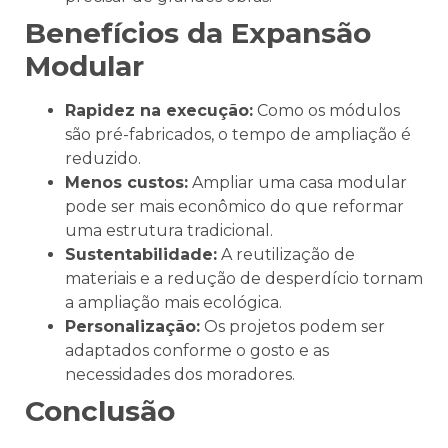
Benefícios da Expansão
Modular
Rapidez na execução:
Como os módulos
são pré-fabricados, o tempo de ampliação é
reduzido.
Menos custos:
Ampliar uma casa modular
pode ser mais econômico do que reformar
uma estrutura tradicional.
Sustentabilidade:
A reutilização de
materiais e a redução de desperdício tornam
a ampliação mais ecológica.
Personalização:
Os projetos podem ser
adaptados conforme o gosto e as
necessidades dos moradores.
Conclusão