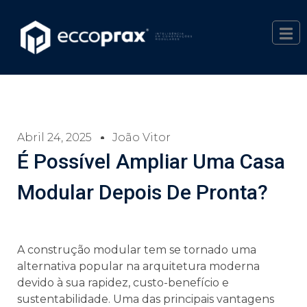
Abril 24, 2025
João Vitor
É Possível Ampliar Uma Casa
Modular Depois De Pronta?
A construção modular tem se tornado uma
alternativa popular na arquitetura moderna
devido à sua rapidez, custo-benefício e
sustentabilidade. Uma das principais vantagens