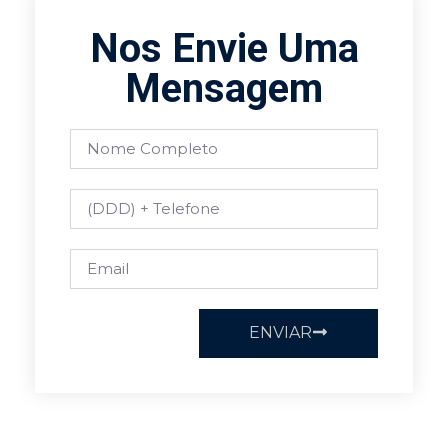
Nos Envie Uma
Mensagem
ENVIAR