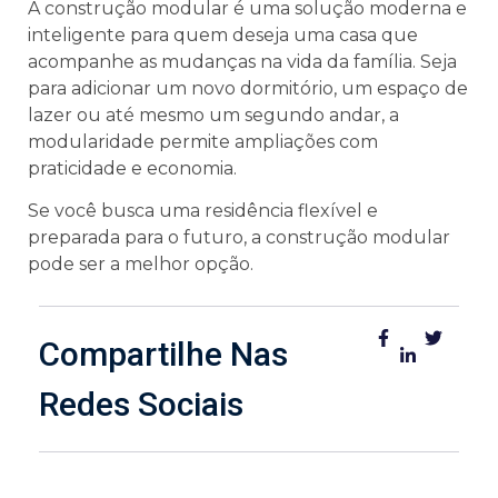
A construção modular é uma solução moderna e
inteligente para quem deseja uma casa que
acompanhe as mudanças na vida da família. Seja
para adicionar um novo dormitório, um espaço de
lazer ou até mesmo um segundo andar, a
modularidade permite ampliações com
praticidade e economia.
Se você busca uma residência flexível e
preparada para o futuro, a construção modular
pode ser a melhor opção.
Compartilhe Nas
Redes Sociais